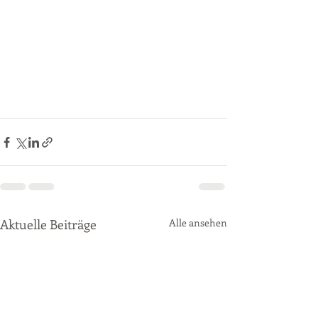
Aktuelle Beiträge
Alle ansehen