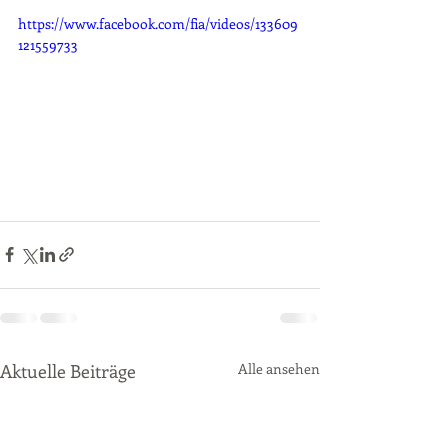
https://www.facebook.com/fia/videos/133609
121559733
Aktuelle Beiträge
Alle ansehen