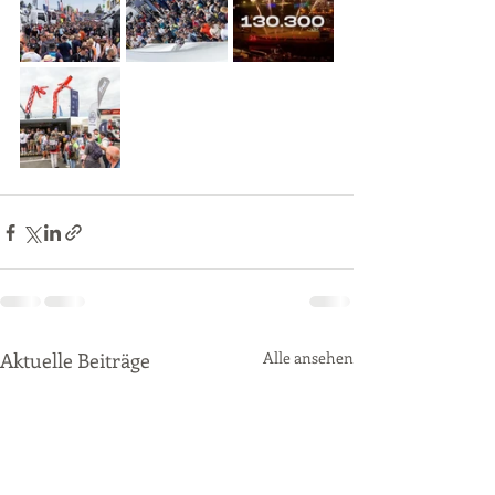
Aktuelle Beiträge
Alle ansehen